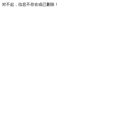
对不起，信息不存在或已删除！